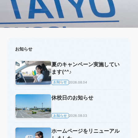
お知らせ
夏のキャンペーン実施してい
ます(^^♪
お知らせ
2026.08.04
休校日のお知らせ
お知らせ
2026.08.03
ホームページをリニューアル