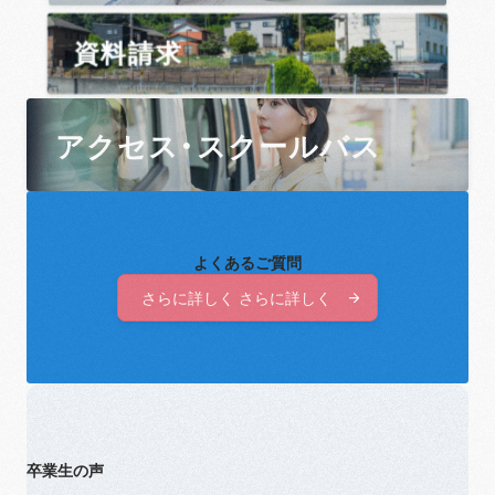
資料請求
アクセス・スクールバス
よくあるご質問
さらに詳しく さらに詳しく
さらに詳しく さらに詳しく
卒業生の声