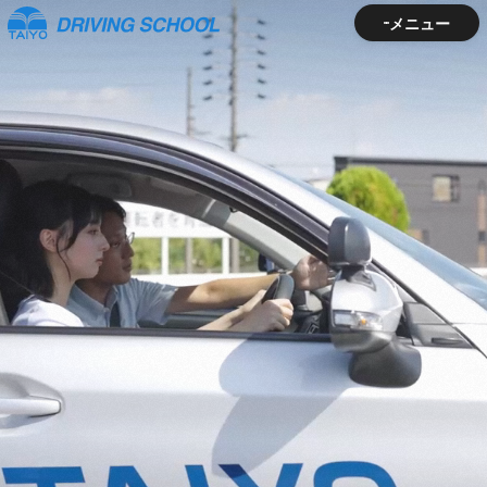
メニュー
メニュー