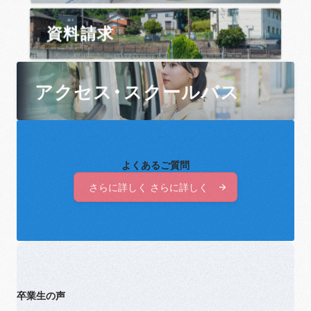
資料請求
アクセス・スクールバス
よくあるご質問
さらに詳しく さらに詳しく
さらに詳しく さらに詳しく
卒業生の声