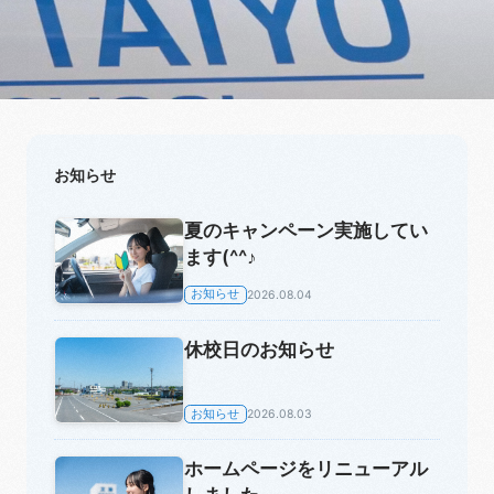
お知らせ
夏のキャンペーン実施してい
ます(^^♪
お知らせ
2026.08.04
休校日のお知らせ
お知らせ
2026.08.03
ホームページをリニューアル