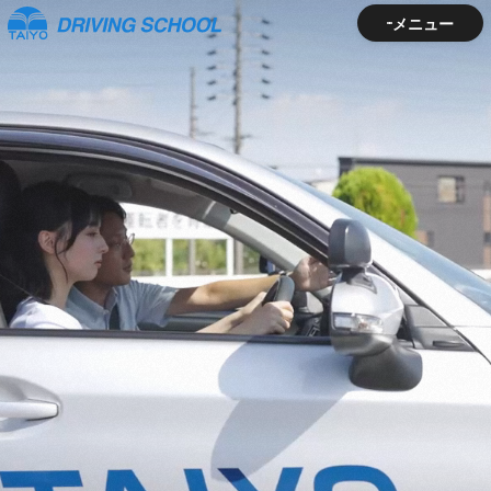
メニュー
メニュー