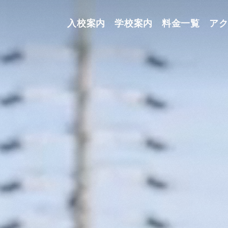
入校案内
学校案内
料金一覧
ア