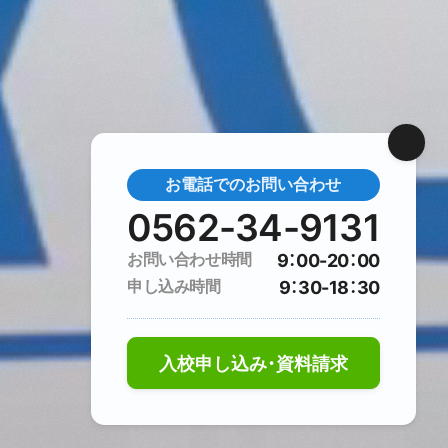
お電話でのお問い合わせ
0562-34-9131
お問い合わせ時間
9：00-20：00
0562-34-9131
申し込み時間
9：30-18：30
入校申し込み・資料請求
入校申し込み・資料請求