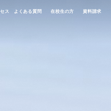
クセス
よくある質問
在校生の方
資料請求