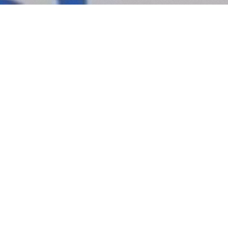
夏のキャンペーン実施し
お知らせ
2026.08.04
休校日のお知らせ
お知らせ
2026.08.03
ホームページをリニ
お知らせ
2026.08.03