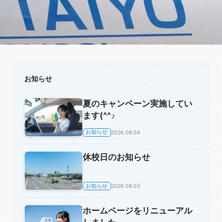
お知らせ
夏のキャンペーン実施してい
ます(^^♪
お知らせ
2026.08.04
休校日のお知らせ
お知らせ
2026.08.03
ホームページをリニューアル