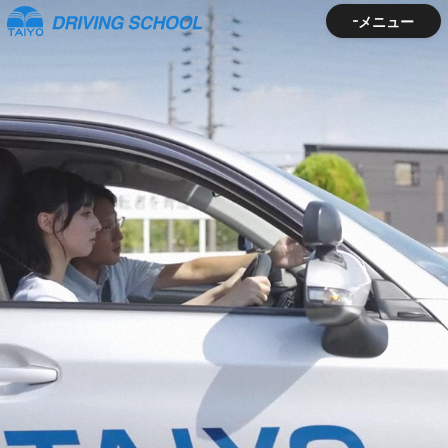
メニュー
メニュー