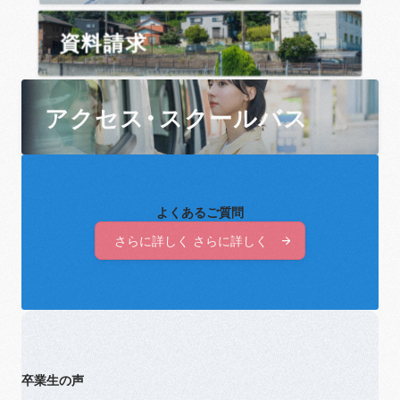
資料請求
アクセス・スクールバス
よくあるご質問
さらに詳しく さらに詳しく
さらに詳しく さらに詳しく
卒業生の声