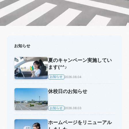
お知らせ
夏のキャンペーン実施してい
ます(^^♪
お知らせ
2026.08.04
休校日のお知らせ
お知らせ
2026.08.03
ホームページをリニューアル