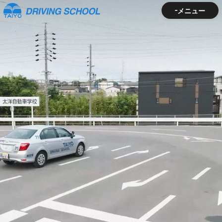
メニュー
メニュー