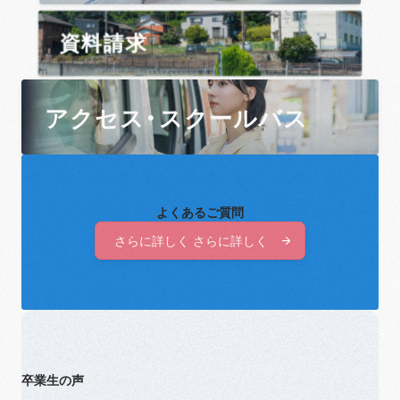
資料請求
アクセス・スクールバス
よくあるご質問
さらに詳しく さらに詳しく
さらに詳しく さらに詳しく
卒業生の声