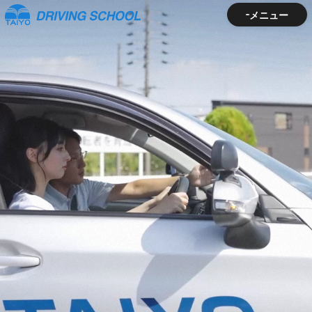
メニュー
メニュー