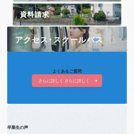
資料請求
アクセス・スクールバス
よくあるご質問
さらに詳しく さらに詳しく
さらに詳しく さらに詳しく
卒業生の声