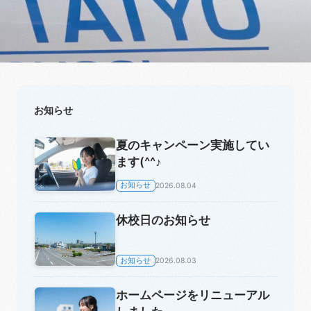
お知らせ
夏のキャンペーン実施してい
ます(^^♪
お知らせ
2026.08.04
休校日のお知らせ
お知らせ
2026.08.03
ホームページをリニューアル