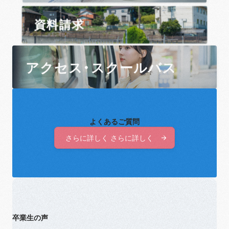
資料請求
アクセス・スクールバス
よくあるご質問
さらに詳しく さらに詳しく
さらに詳しく さらに詳しく
卒業生の声