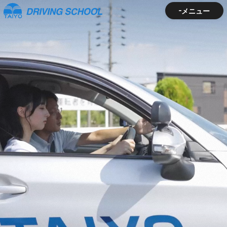
メニュー
メニュー