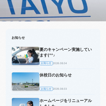
お知らせ
夏のキャンペーン実施してい
ます(^^♪
お知らせ
2026.08.04
休校日のお知らせ
お知らせ
2026.08.03
ホームページをリニューアル